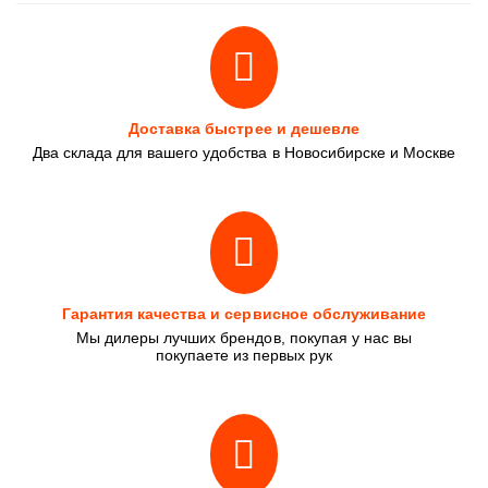
Доставка быстрее и дешевле
Два склада для вашего удобства в Новосибирске и Москве
Гарантия качества и сервисное обслуживание
Мы дилеры лучших брендов, покупая у нас вы
покупаете из первых рук