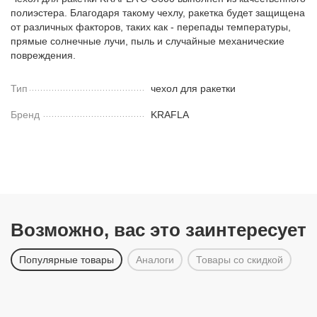
полиэстера. Благодаря такому чехлу, ракетка будет защищена
от различных факторов, таких как - перепады температуры,
прямые солнечные лучи, пыль и случайные механические
повреждения.
Тип
чехол для ракетки
Бренд
KRAFLA
Возможно, вас это заинтересует
Популярные товары
Аналоги
Товары со скидкой