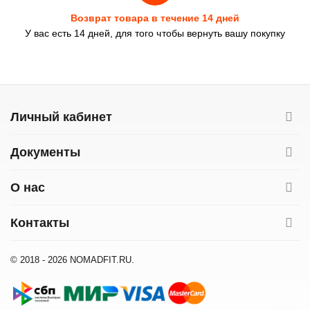
Возврат товара в течение 14 дней
У вас есть 14 дней, для того чтобы вернуть вашу покупку
Личный кабинет
Документы
О нас
Контакты
© 2018 - 2026 NOMADFIT.RU.