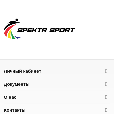
Личный кабинет
Документы
О нас
Контакты