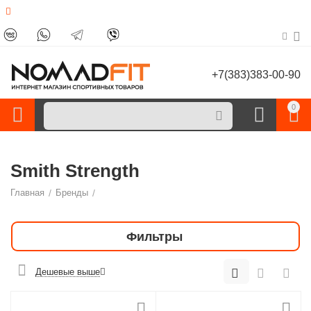
+7(383)383-00-90
0
Smith Strength
Главная
/
Бренды
/
Фильтры
Дешевые выше