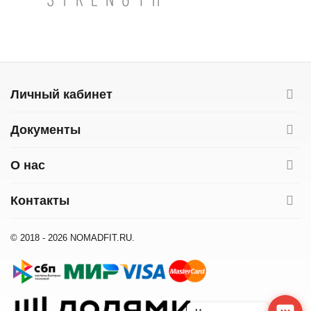
Личный кабинет
Документы
О нас
Контакты
© 2018 - 2026 NOMADFIT.RU.