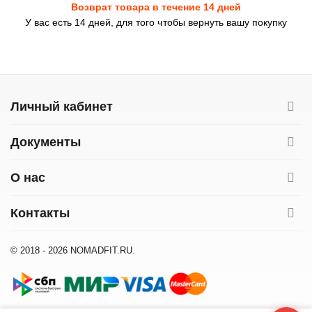
Возврат товара в течение 14 дней
У вас есть 14 дней, для того чтобы вернуть вашу покупку
Личный кабинет
Документы
О нас
Контакты
© 2018 - 2026 NOMADFIT.RU.