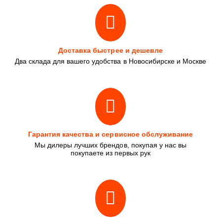
Доставка быстрее и дешевле
Два склада для вашего удобства в Новосибирске и Москве
Гарантия качества и сервисное обслуживание
Мы дилеры лучших брендов, покупая у нас вы
покупаете из первых рук