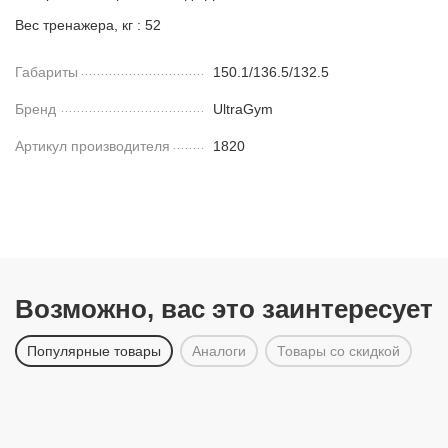
Вес тренажера, кг : 52
Габариты
150.1/136.5/132.5
Бренд
UltraGym
Артикул производителя
1820
Возможно, вас это заинтересует
Популярные товары
Аналоги
Товары со скидкой