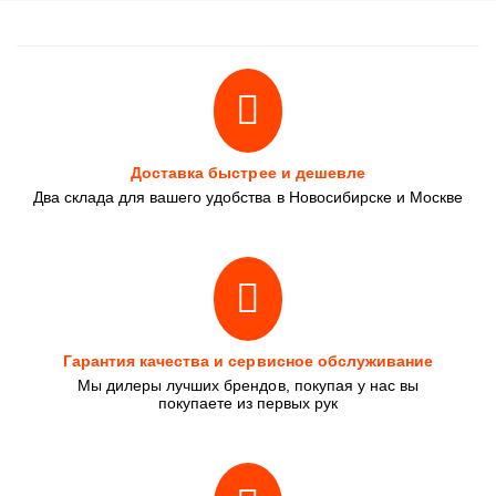
Доставка быстрее и дешевле
Два склада для вашего удобства в Новосибирске и Москве
Гарантия качества и сервисное обслуживание
Мы дилеры лучших брендов, покупая у нас вы
покупаете из первых рук