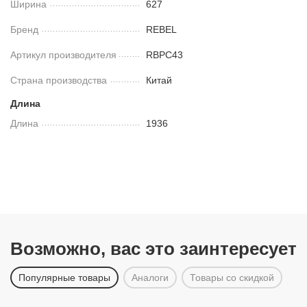
Ширина
627
Бренд
REBEL
Артикул производителя
RBPC43
Страна производства
Китай
Длина
Длина
1936
Возможно, вас это заинтересует
Популярные товары
Аналоги
Товары со скидкой