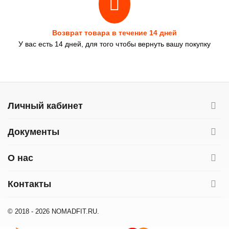
Возврат товара в течение 14 дней
У вас есть 14 дней, для того чтобы вернуть вашу покупку
Личный кабинет
Документы
О нас
Контакты
© 2018 - 2026 NOMADFIT.RU.