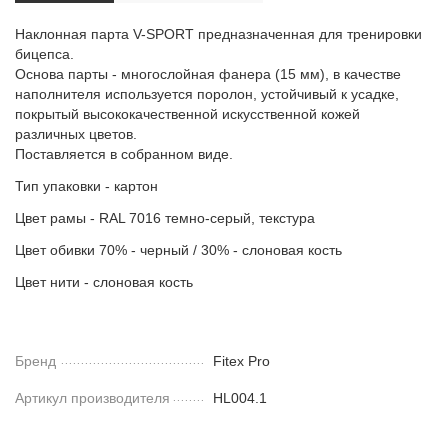
Наклонная парта V-SPORT предназначенная для тренировки
бицепса.
Основа парты - многослойная фанера (15 мм), в качестве
наполнителя используется поролон, устойчивый к усадке,
покрытый высококачественной искусственной кожей
различных цветов.
Поставляется в собранном виде.
Тип упаковки - картон
Цвет рамы - RAL 7016 темно-серый, текстура
Цвет обивки 70% - черный / 30% - слоновая кость
Цвет нити - слоновая кость
Бренд
Fitex Pro
Артикул производителя
HL004.1