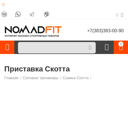
+7(383)383-00-90
0
Приставка Скотта
Главная
/
Силовые тренажеры
/
Скамьи Скотта
/