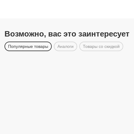
Возможно, вас это заинтересует
Популярные товары
Аналоги
Товары со скидкой