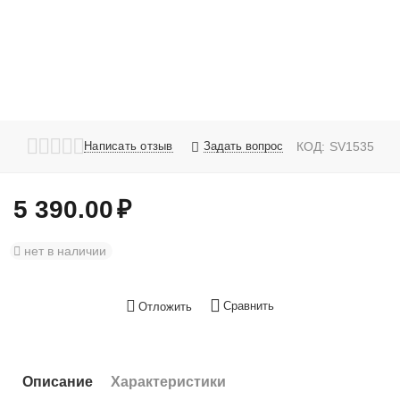
Написать отзыв
Задать вопрос
КОД:
SV1535
5 390.00
₽
нет в наличии
Сравнить
Отложить
Описание
Характеристики