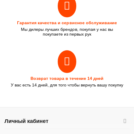
Гарантия качества и сервисное обслуживание
Мы дилеры лучших брендов, покупая у нас вы
покупаете из первых рук
Возврат товара в течение 14 дней
У вас есть 14 дней, для того чтобы вернуть вашу покупку
Личный кабинет