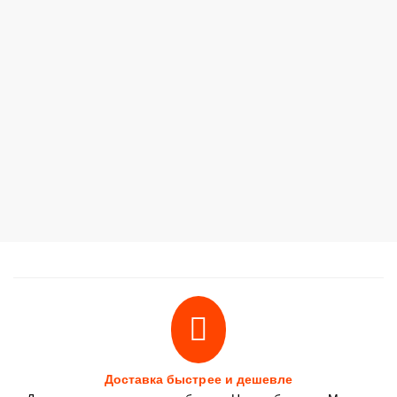
Доставка быстрее и дешевле