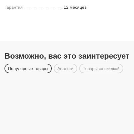
Гарантия
12 месяцев
Возможно, вас это заинтересует
Популярные товары
Аналоги
Товары со скидкой