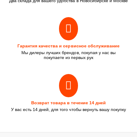
Два склада для вашего удобства в Новосибирске и Москве
Гарантия качества и сервисное обслуживание
Мы дилеры лучших брендов, покупая у нас вы
покупаете из первых рук
Возврат товара в течение 14 дней
У вас есть 14 дней, для того чтобы вернуть вашу покупку