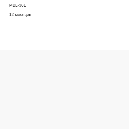
MBL-301
12 месяцев