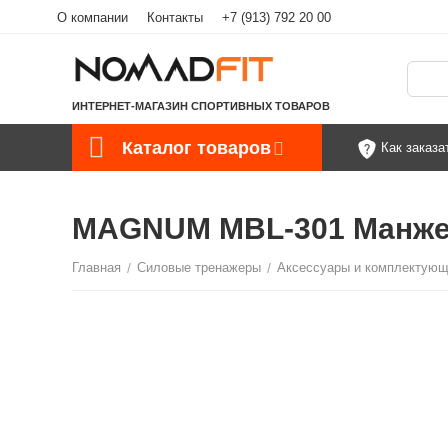
О компании
Контакты
+7 (913) 792 20 00
ИНТЕРНЕТ-МАГАЗИН СПОРТИВНЫХ ТОВАРОВ
Каталог товаров
Как заказа
MAGNUM MBL-301 Манжета
Главная
/
Силовые тренажеры
/
Аксессуары и комплектую