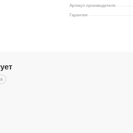
Артикул производителя
Гарантия
сует
ой