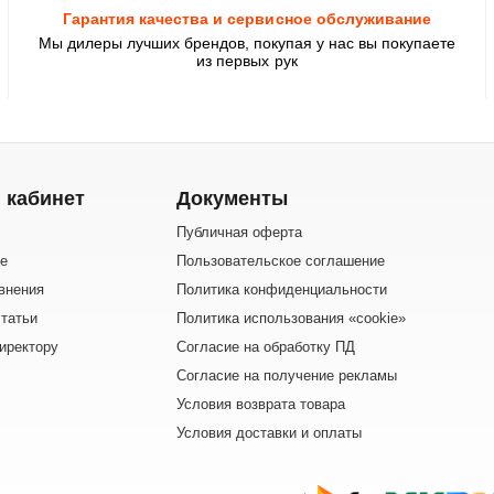
Гарантия качества и сервисное обслуживание
Мы дилеры лучших брендов, покупая у нас вы покупаете
из первых рук
 кабинет
Документы
Публичная оферта
е
Пользовательское соглашение
внения
Политика конфиденциальности
татьи
Политика использования «cookie»
иректору
Согласие на обработку ПД
Согласие на получение рекламы
Условия возврата товара
Условия доставки и оплаты