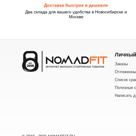
Доставка быстрее и дешевле
Два склада для вашего удобства в Новосибирске и
Москве
Личный
Заказы
Отложенны
Список сра
Полезные с
Написать д