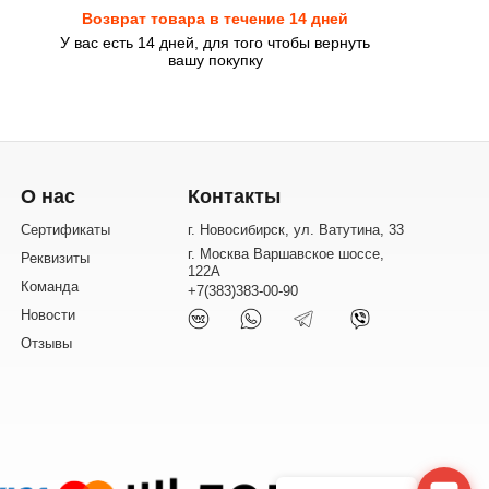
Возврат товара в течение 14 дней
У вас есть 14 дней, для того чтобы вернуть
вашу покупку
О нас
Контакты
Сертификаты
г. Новосибирск, ул. Ватутина, 33
г. Москва Варшавское шоссе,
Реквизиты
122А
Команда
+7(383)383-00-90
Новости
Отзывы