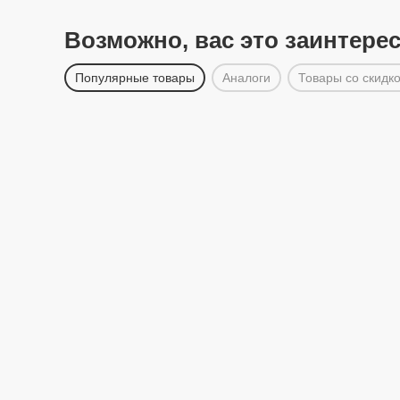
Возможно, вас это заинтере
Популярные товары
Аналоги
Товары со скидк