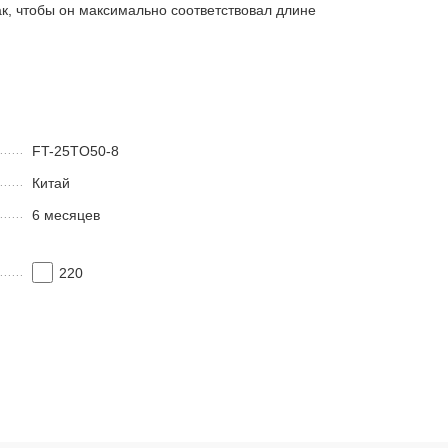
ак, чтобы он максимально соответствовал длине
FT-25TO50-8
Китай
6 месяцев
220