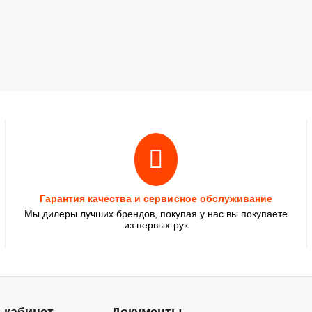
Гарантия качества и сервисное обслуживание
Мы дилеры лучших брендов, покупая у нас вы покупаете
из первых рук
 кабинет
Документы