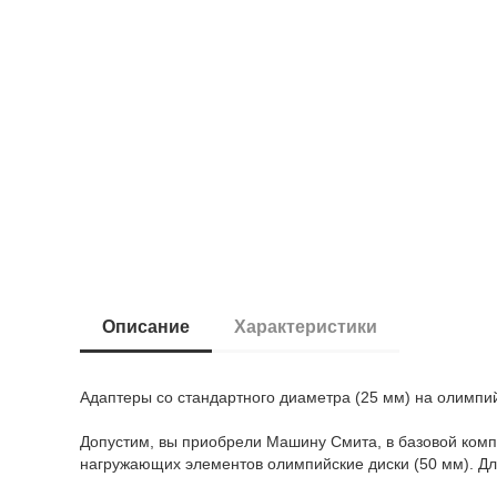
Описание
Характеристики
Адаптеры со стандартного диаметра (25 мм) на олимпи
Допустим, вы приобрели Машину Смита, в базовой компл
нагружающих элементов олимпийские диски (50 мм). Д