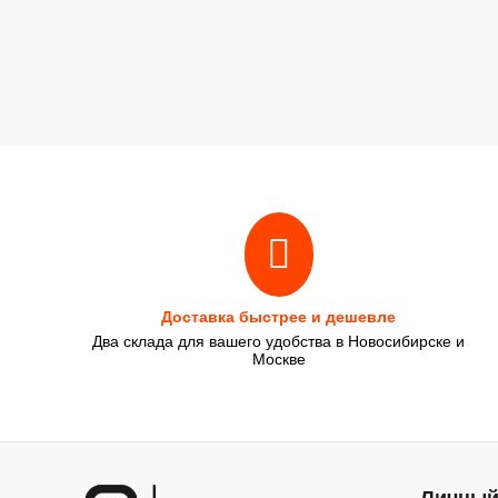
Доставка быстрее и дешевле
Два склада для вашего удобства в Новосибирске и
Москве
Личный