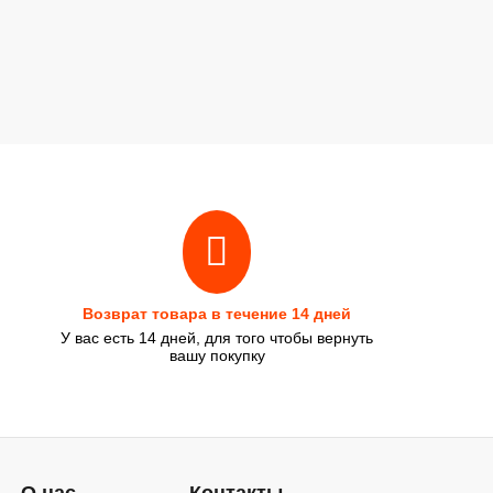
Возврат товара в течение 14 дней
У вас есть 14 дней, для того чтобы вернуть
вашу покупку
О нас
Контакты