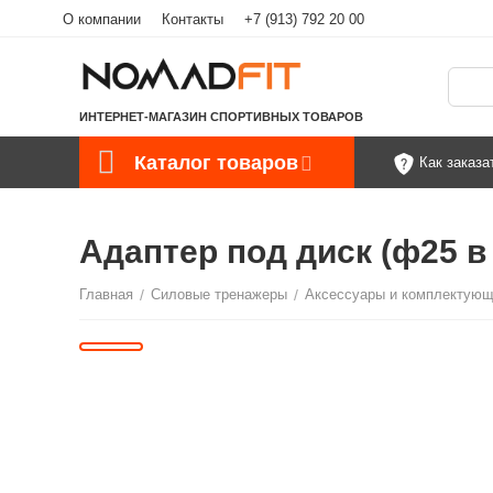
О компании
Контакты
+7 (913) 792 20 00
ИНТЕРНЕТ-МАГАЗИН СПОРТИВНЫХ ТОВАРОВ
Каталог товаров
Как заказа
Адаптер под диск (ф25 в 
Главная
/
Силовые тренажеры
/
Аксессуары и комплектую