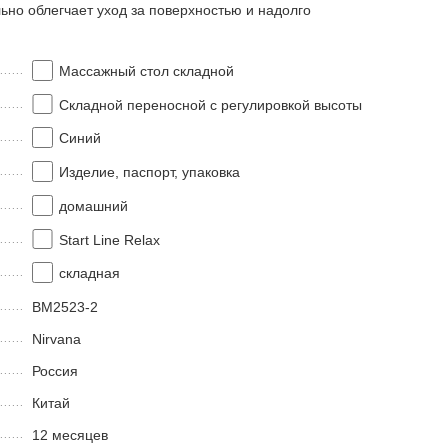
ьно облегчает уход за поверхностью и надолго
Массажный стол складной
Складной переносной с регулировкой высоты
Синий
Изделие, паспорт, упаковка
домашний
Start Line Relax
складная
BM2523-2
Nirvana
Россия
Китай
12 месяцев