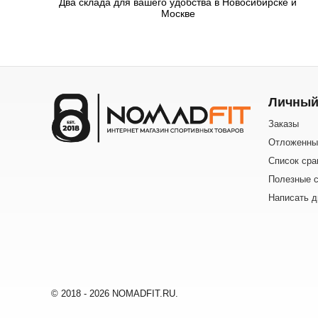
Два склада для вашего удобства в Новосибирске и
Москве
Личный
Заказы
Отложенны
Список сра
Полезные с
Написать д
© 2018 - 2026 NOMADFIT.RU.