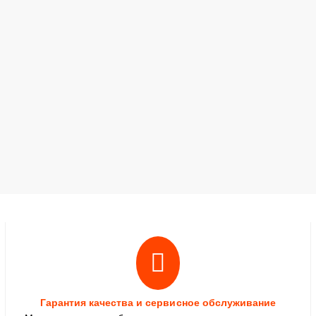
Гарантия качества и сервисное обслуживание