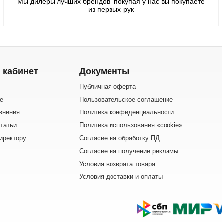
Мы дилеры лучших брендов, покупая у нас вы покупаете
из первых рук
 кабинет
Документы
Публичная оферта
е
Пользовательское соглашение
внения
Политика конфиденциальности
татьи
Политика использования «cookie»
иректору
Согласие на обработку ПД
Согласие на получение рекламы
Условия возврата товара
Условия доставки и оплаты