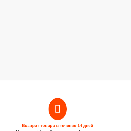
Возврат товара в течение 14 дней