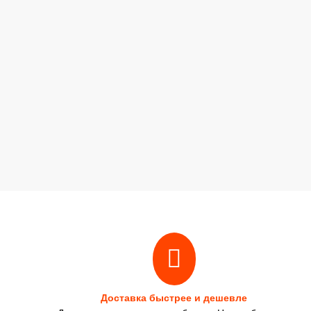
Доставка быстрее и дешевле