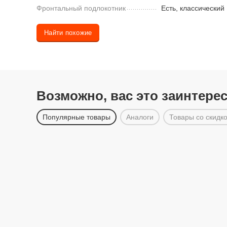
Фронтальный подлокотник
Есть, классический
Найти похожие
Возможно, вас это заинтере
Популярные товары
Аналоги
Товары со скидк