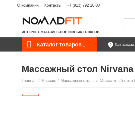
О компании
Контакты
+7 (913) 792 20 00
ИНТЕРНЕТ-МАГАЗИН СПОРТИВНЫХ ТОВАРОВ
Каталог товаров
Как заказа
Массажный стол Nirvana
Массажный стол 
Главная
/
Массаж
/
Массажные столы
/