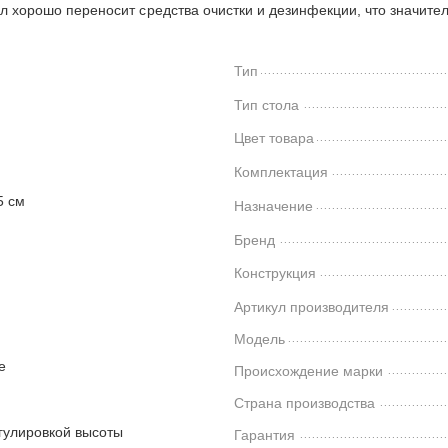
л хорошо переносит средства очистки и дезинфекции, что значител
Тип
Тип стола
Цвет товара
Комплектация
5 см
Назначение
Бренд
Конструкция
Артикул производителя
Модель
е
Происхождение марки
Страна производства
егулировкой высоты
Гарантия