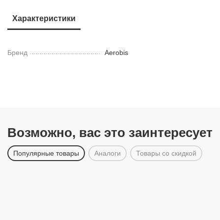
Характеристики
Бренд
Aerobis
Возможно, вас это заинтересует
Популярные товары
Аналоги
Товары со скидкой