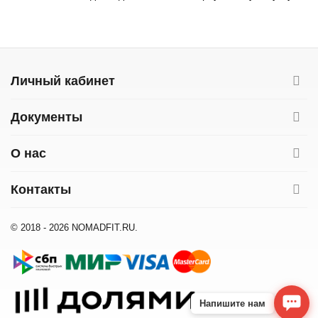
Личный кабинет
Документы
О нас
Контакты
© 2018 - 2026 NOMADFIT.RU.
Напишите нам