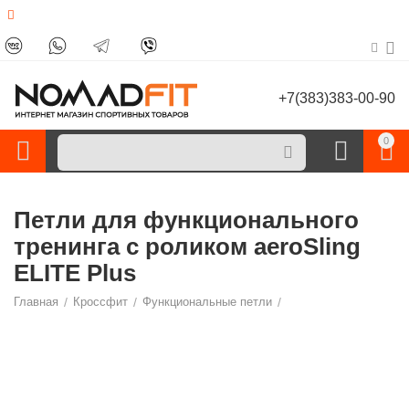
+7(383)383-00-90
0
Петли для функционального
тренинга с роликом aeroSling
ELITE Plus
Главная
/
Кроссфит
/
Функциональные петли
/