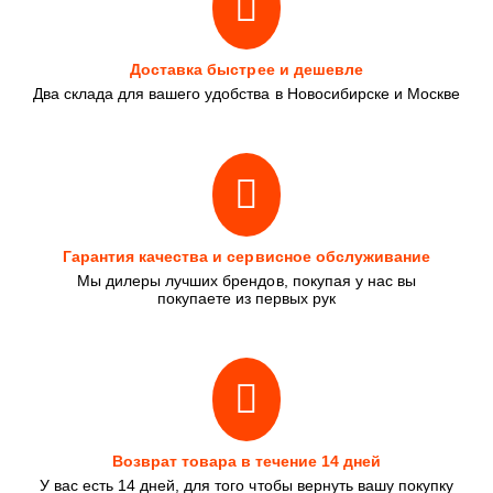
Доставка быстрее и дешевле
Два склада для вашего удобства в Новосибирске и Москве
Гарантия качества и сервисное обслуживание
Мы дилеры лучших брендов, покупая у нас вы
покупаете из первых рук
Возврат товара в течение 14 дней
У вас есть 14 дней, для того чтобы вернуть вашу покупку