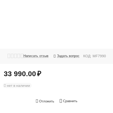
Написать отзыв
Задать вопрос
КОД:
MF7990
33 990.00
₽
нет в наличии
Сравнить
Отложить