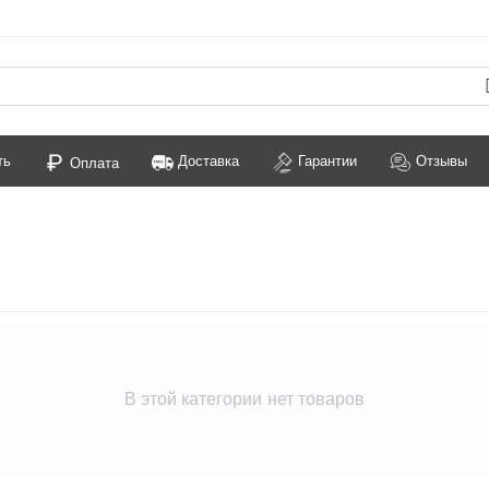
ть
Доставка
Гарантии
Отзывы
Оплата
В этой категории нет товаров