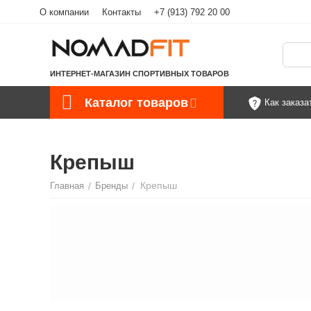
О компании
Контакты
+7 (913) 792 20 00
ИНТЕРНЕТ-МАГАЗИН СПОРТИВНЫХ ТОВАРОВ
Каталог товаров
Как заказа
Крепыш
Крепыш
Главная
/
Бренды
/