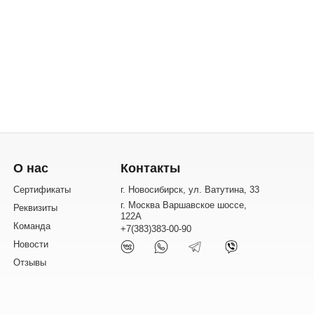
О нас
Контакты
Сертификаты
г. Новосибирск, ул. Ватутина, 33
г. Москва Варшавское шоссе,
Реквизиты
122А
Команда
+7(383)383-00-90
Новости
Отзывы