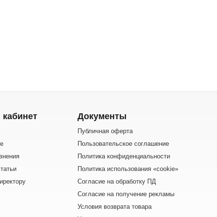
 кабинет
Документы
Публичная оферта
е
Пользовательское соглашение
внения
Политика конфиденциальности
татьи
Политика использования «cookie»
иректору
Согласие на обработку ПД
Согласие на получение рекламы
Условия возврата товара