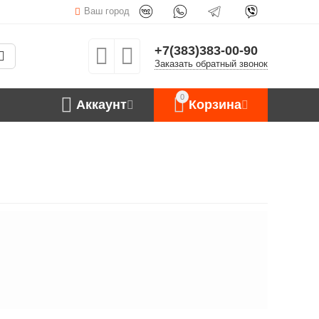
Ваш город
+7(383)383-00-90
Заказать обратный звонок
0
Аккаунт
Корзина