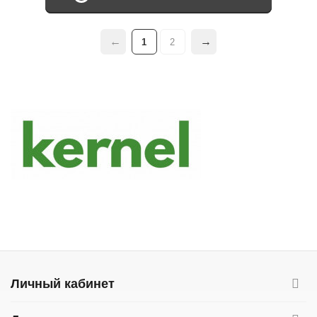
1
2
Личный кабинет