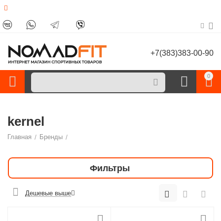
+7(383)383-00-90
0
kernel
Главная
/
Бренды
/
Фильтры
Дешевые выше