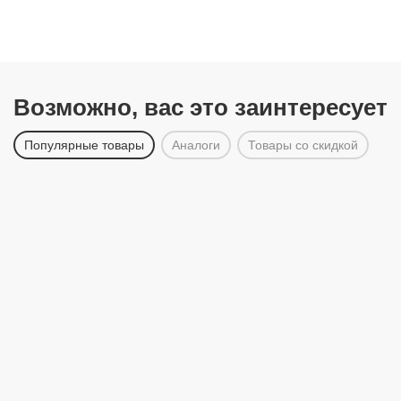
Возможно, вас это заинтересует
Популярные товары
Аналоги
Товары со скидкой