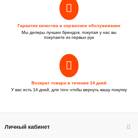
Гарантия качества и сервисное обслуживание
Мы дилеры лучших брендов, покупая у нас вы
покупаете из первых рук
Возврат товара в течение 14 дней
У вас есть 14 дней, для того чтобы вернуть вашу покупку
Личный кабинет