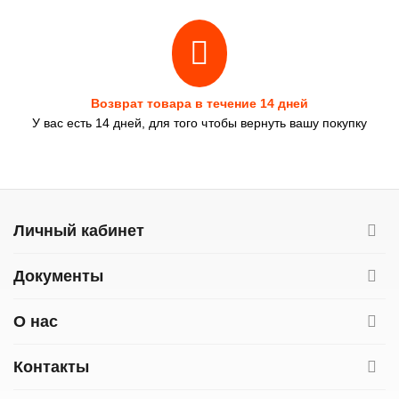
Возврат товара в течение 14 дней
У вас есть 14 дней, для того чтобы вернуть вашу покупку
Личный кабинет
Документы
О нас
Контакты