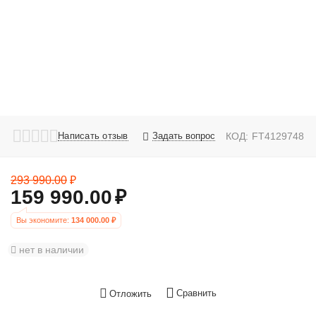
Написать отзыв
Задать вопрос
КОД:
FT4129748
293 990.00
₽
159 990.00
₽
Вы экономите: 
134 000.00
 ₽
нет в наличии
Сравнить
Отложить