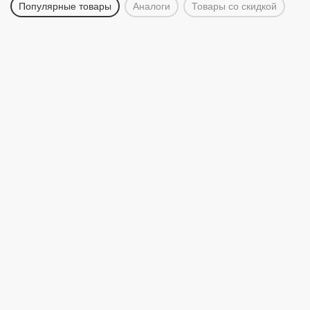
Популярные товары
Аналоги
Товары со скидкой