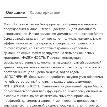
Описание
Характеристики
Matrix Fitness – самый быстрорастущий бренд коммерческого
оборудования в мире – теперь доступен и для домашнего
использования. Новая коллекция домашних тренажеров Matrix
была разработана для тех, кто хочет получать максимальную
эффективность от тренировок, к которым они привыкли в
фитнес клубах, но в комфортных домашних условиях.
Домашняя серия Matrix базируется на четырех основных
критериях: НАДЕЖНОСТЬ. Прочная конструкция и
высококачественные компоненты выдержат самый серьезный
тренинг каждого члена вашей семьи и позволят добиться всех
поставленных целей день за днем, год за годом.
ИСПОЛНЕНИЕ. Детальная проработка каждого узла обеспечит
четкий, естественный отклик на каждое ваше движение.
ФУНКЦИОНАЛЬНОСТЬ. Занимаясь на домашней серии Matrix,
пользователь получит весь функционал, к которому он привык
в своем фитнес клубе: от эксклюзивных тренировочных
профилей, до системы записи и мониторинга тренировок и
виртуальных путешествий в самые красивые точки планеты.