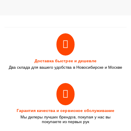
Доставка быстрее и дешевле
Два склада для вашего удобства в Новосибирске и Москве
Гарантия качества и сервисное обслуживание
Мы дилеры лучших брендов, покупая у нас вы
покупаете из первых рук