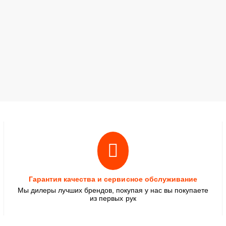
Гарантия качества и сервисное обслуживание
Мы дилеры лучших брендов, покупая у нас вы покупаете
из первых рук