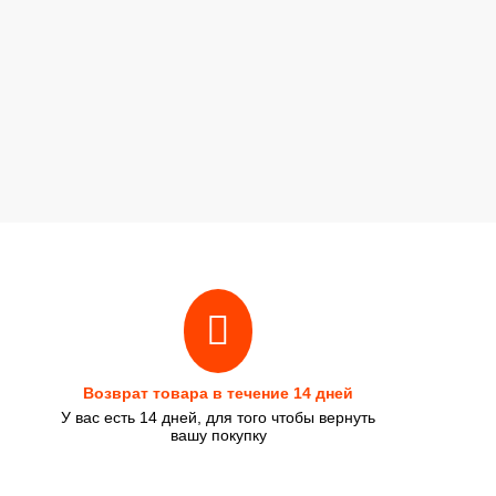
Возврат товара в течение 14 дней
У вас есть 14 дней, для того чтобы вернуть
вашу покупку