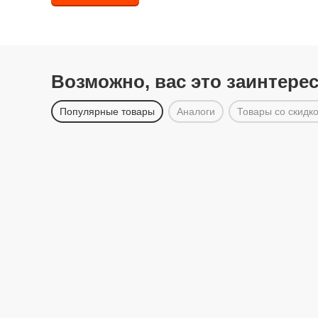
Возможно, вас это заинтере
Популярные товары
Аналоги
Товары со скидк