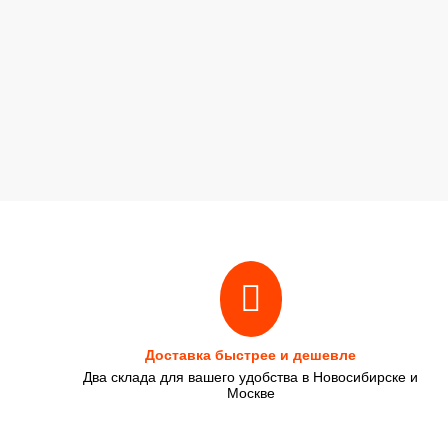
Доставка быстрее и дешевле
Два склада для вашего удобства в Новосибирске и
Москве