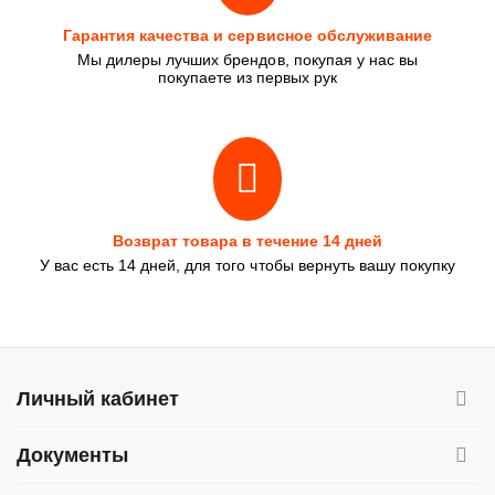
Гарантия качества и сервисное обслуживание
Мы дилеры лучших брендов, покупая у нас вы
покупаете из первых рук
Возврат товара в течение 14 дней
У вас есть 14 дней, для того чтобы вернуть вашу покупку
Личный кабинет
Документы