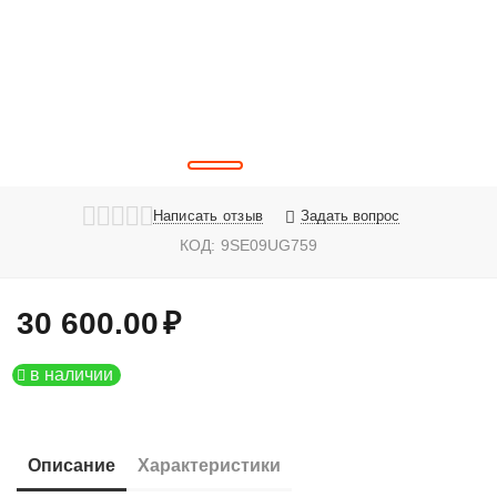
Написать отзыв
Задать вопрос
КОД:
9SE09UG759
30 600.00
₽
в наличии
Описание
Характеристики