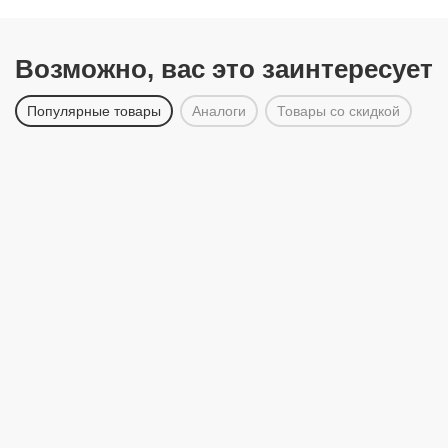
Возможно, вас это заинтересует
Популярные товары
Аналоги
Товары со скидкой