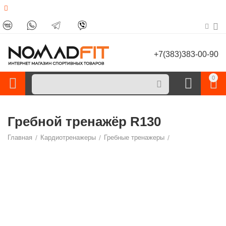
+7(383)383-00-90
0
Гребной тренажёр R130
Главная
/
Кардиотренажеры
/
Гребные тренажеры
/