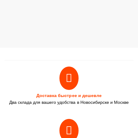
Доставка быстрее и дешевле
Два склада для вашего удобства в Новосибирске и Москве