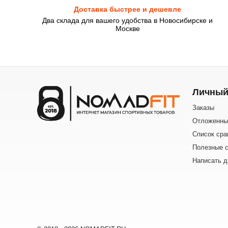
Доставка быстрее и дешевле
Два склада для вашего удобства в Новосибирске и
Москве
Личный
Заказы
Отложенны
Список сра
Полезные с
Написать д