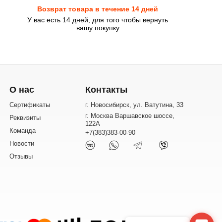
Возврат товара в течение 14 дней
У вас есть 14 дней, для того чтобы вернуть
вашу покупку
О нас
Контакты
Сертификаты
г. Новосибирск, ул. Ватутина, 33
г. Москва Варшавское шоссе,
Реквизиты
122А
Команда
+7(383)383-00-90
Новости
Отзывы