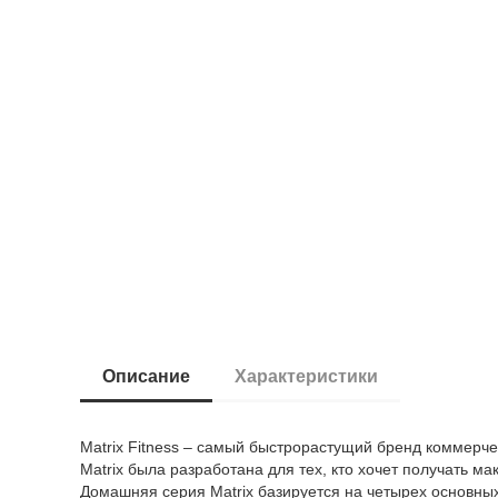
Описание
Характеристики
Matrix Fitness – самый быстрорастущий бренд коммерч
Matrix была разработана для тех, кто хочет получать 
Домашняя серия Matrix базируется на четырех основн