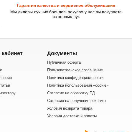
Гарантия качества и сервисное обслуживание
Мы дилеры лучших брендов, покупая у нас вы покупаете
из первых рук
 кабинет
Документы
Публичная оферта
е
Пользовательское соглашение
внения
Политика конфиденциальности
татьи
Политика использования «cookie»
иректору
Согласие на обработку ПД
Согласие на получение рекламы
Условия возврата товара
Условия доставки и оплаты