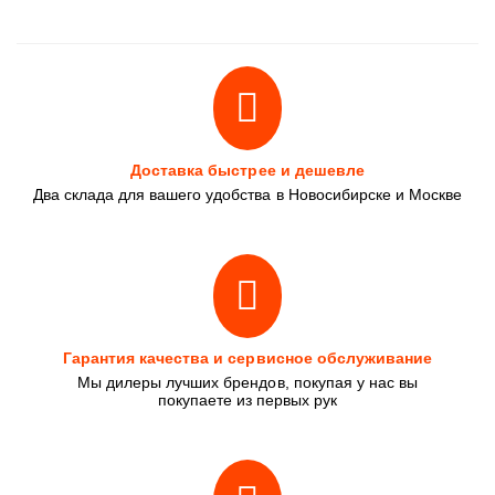
Доставка быстрее и дешевле
Два склада для вашего удобства в Новосибирске и Москве
Гарантия качества и сервисное обслуживание
Мы дилеры лучших брендов, покупая у нас вы
покупаете из первых рук