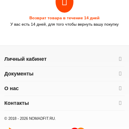
Возврат товара в течение 14 дней
У вас есть 14 дней, для того чтобы вернуть вашу покупку
Личный кабинет
Документы
О нас
Контакты
© 2018 - 2026 NOMADFIT.RU.