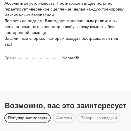
Абсолютная устойчивость. Противоскользящее полотно
гарантирует уверенное сцепление, делая каждую тренировку
максимально безопасной.
Легкость на подъем. Благодаря маневренным роликам вы
легко переместите тренажер в любую точку комнаты без
посторонней помощи.
Ваш личный спортзал, который всегда подстраивается под
вас!
Бренд
Nomadfit
Возможно, вас это заинтересует
Популярные товары
Аналоги
Товары со скидкой