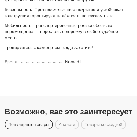
Безопасность. Противоскользящее покрытие и устойчивая
конструкция гарантируют надёжность на каждом шаге.
Мобильность. Транспортировочные ролики облегчают
перемещение — переставьте дорожку в любое удобное
место.
Тренируйтесь с комфортом, когда захотите!
Бренд
Nomadfit
Возможно, вас это заинтересует
Популярные товары
Аналоги
Товары со скидкой