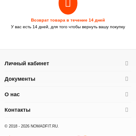
Возврат товара в течение 14 дней
У вас есть 14 дней, для того чтобы вернуть вашу покупку
Личный кабинет
Документы
О нас
Контакты
© 2018 - 2026 NOMADFIT.RU.