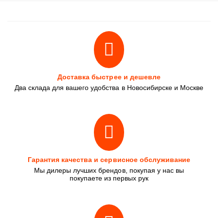
Доставка быстрее и дешевле
Два склада для вашего удобства в Новосибирске и Москве
Гарантия качества и сервисное обслуживание
Мы дилеры лучших брендов, покупая у нас вы
покупаете из первых рук