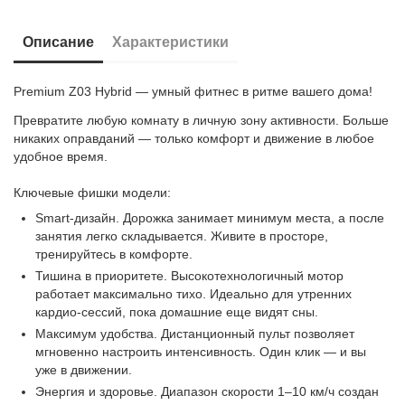
Описание
Характеристики
Premium Z03 Hybrid — умный фитнес в ритме вашего дома!
Превратите любую комнату в личную зону активности. Больше
никаких оправданий — только комфорт и движение в любое
удобное время.
Ключевые фишки модели:
Smart-дизайн. Дорожка занимает минимум места, а после
занятия легко складывается. Живите в просторе,
тренируйтесь в комфорте.
Тишина в приоритете. Высокотехнологичный мотор
работает максимально тихо. Идеально для утренних
кардио-сессий, пока домашние еще видят сны.
Максимум удобства. Дистанционный пульт позволяет
мгновенно настроить интенсивность. Один клик — и вы
уже в движении.
Энергия и здоровье. Диапазон скорости 1–10 км/ч создан