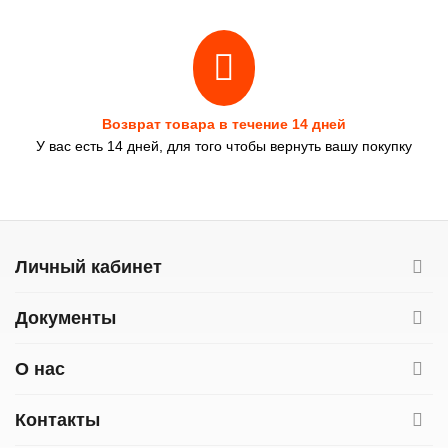
Возврат товара в течение 14 дней
У вас есть 14 дней, для того чтобы вернуть вашу покупку
Личный кабинет
Документы
О нас
Контакты