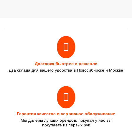
Доставка быстрее и дешевле
Два склада для вашего удобства в Новосибирске и Москве
Гарантия качества и сервисное обслуживание
Мы дилеры лучших брендов, покупая у нас вы
покупаете из первых рук