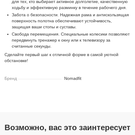
для тех, кто выбирает активное долголетие, качественную
ходьбу и эффективную разминку в течение рабочего дня.
Забота о безопасности. Надежная рама и антискользящая
поверхность полотна обеспечивают устойчивость,
защищая ваши стопы и суставы.
Свобода перемещения. Специальные колесики позволяют
передвинуть тренажер к окну или к телевизору за
считанные секунды.
Сделайте первый шаг к отличной форме в самой уютной
обстановке!
Бренд
Nomadfit
Возможно, вас это заинтересует