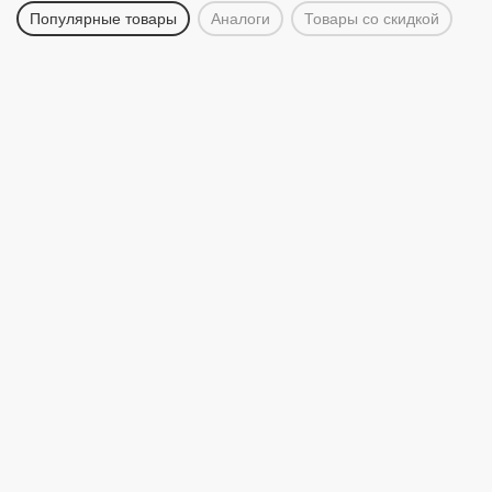
Популярные товары
Аналоги
Товары со скидкой