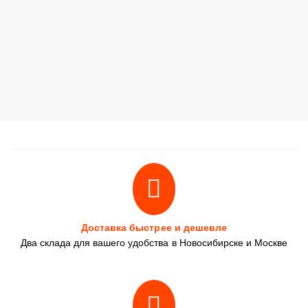
Доставка быстрее и дешевле
Два склада для вашего удобства в Новосибирске и Москве