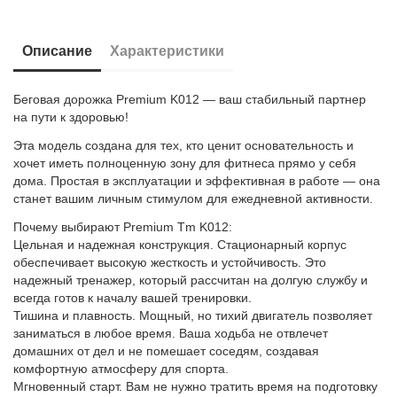
Описание
Характеристики
Беговая дорожка Premium K012 — ваш стабильный партнер
на пути к здоровью!
Эта модель создана для тех, кто ценит основательность и
хочет иметь полноценную зону для фитнеса прямо у себя
дома. Простая в эксплуатации и эффективная в работе — она
станет вашим личным стимулом для ежедневной активности.
Почему выбирают Premium Tm K012:
Цельная и надежная конструкция. Стационарный корпус
обеспечивает высокую жесткость и устойчивость. Это
надежный тренажер, который рассчитан на долгую службу и
всегда готов к началу вашей тренировки.
Тишина и плавность. Мощный, но тихий двигатель позволяет
заниматься в любое время. Ваша ходьба не отвлечет
домашних от дел и не помешает соседям, создавая
комфортную атмосферу для спорта.
Мгновенный старт. Вам не нужно тратить время на подготовку