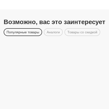
Возможно, вас это заинтересует
Популярные товары
Аналоги
Товары со скидкой