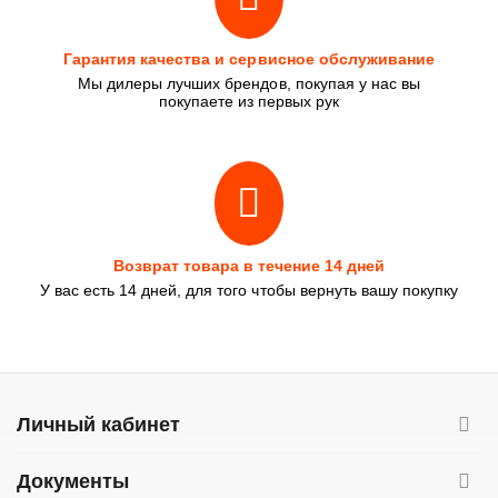
Гарантия качества и сервисное обслуживание
Мы дилеры лучших брендов, покупая у нас вы
покупаете из первых рук
Возврат товара в течение 14 дней
У вас есть 14 дней, для того чтобы вернуть вашу покупку
Личный кабинет
Документы