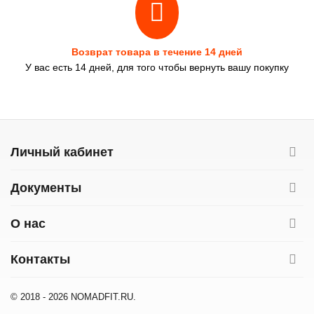
Возврат товара в течение 14 дней
У вас есть 14 дней, для того чтобы вернуть вашу покупку
Личный кабинет
Документы
О нас
Контакты
© 2018 - 2026 NOMADFIT.RU.