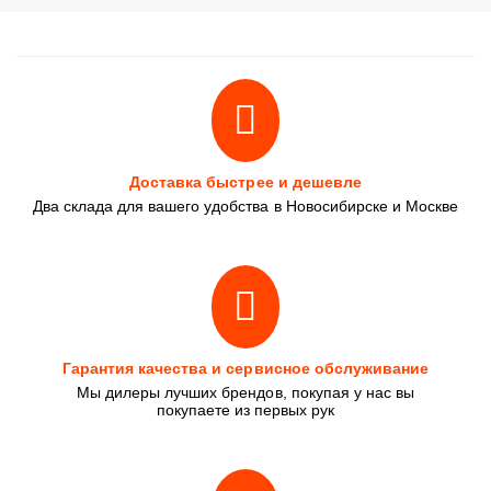
Доставка быстрее и дешевле
Два склада для вашего удобства в Новосибирске и Москве
Гарантия качества и сервисное обслуживание
Мы дилеры лучших брендов, покупая у нас вы
покупаете из первых рук