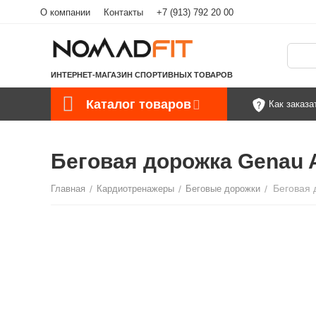
О компании
Контакты
+7 (913) 792 20 00
ИНТЕРНЕТ-МАГАЗИН СПОРТИВНЫХ ТОВАРОВ
Каталог товаров
Как заказа
Беговая дорожка Genau A
Беговая 
Главная
/
Кардиотренажеры
/
Беговые дорожки
/
С