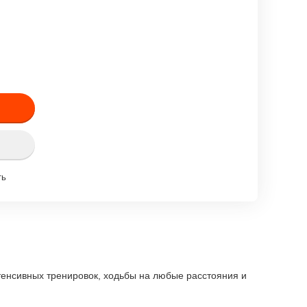
ть
тенсивных тренировок, ходьбы на любые расстояния и