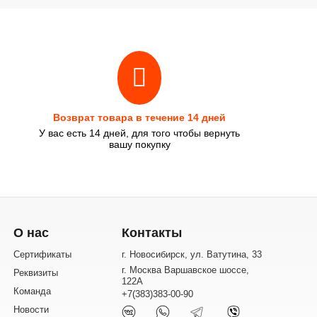
Возврат товара в течение 14 дней
У вас есть 14 дней, для того чтобы вернуть
вашу покупку
О нас
Контакты
Сертификаты
г. Новосибирск, ул. Ватутина, 33
г. Москва Варшавское шоссе,
Реквизиты
122А
Команда
+7(383)383-00-90
Новости