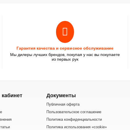
Гарантия качества и сервисное обслуживание
Мы дилеры лучших брендов, покупая у нас вы покупаете
из первых рук
 кабинет
Документы
Публичная оферта
е
Пользовательское соглашение
внения
Политика конфиденциальности
татьи
Политика использования «cookie»