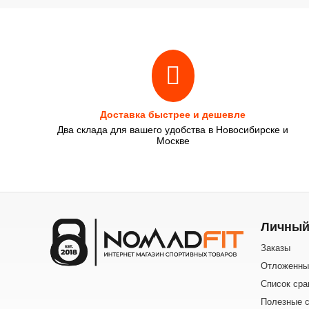
Доставка быстрее и дешевле
Два склада для вашего удобства в Новосибирске и
Москве
Личный
Заказы
Отложенны
Список сра
Полезные с