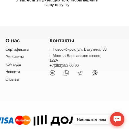
вашу покупку
О нас
Контакты
Сертификаты
г. Новосибирск, ул. Ватутина, 33
г. Москва Варшавское шоссе,
Реквизиты
122А
Команда
+7(383)383-00-90
Новости
Отзывы
Напишите нам