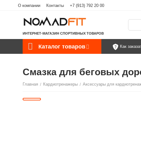
О компании
Контакты
+7 (913) 792 20 00
ИНТЕРНЕТ-МАГАЗИН СПОРТИВНЫХ ТОВАРОВ
Каталог товаров
Как заказа
Смазка для беговых дор
Главная
/
Кардиотренажеры
/
Аксессуары для кардиотрена