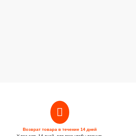
Возврат товара в течение 14 дней
У вас есть 14 дней, для того чтобы вернуть