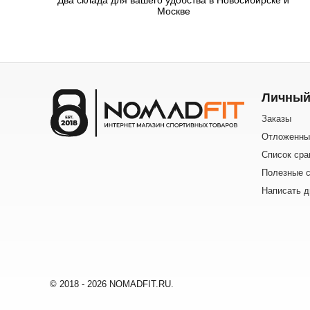
Москве
Личный
Заказы
Отложенны
Список сра
Полезные с
Написать д
© 2018 - 2026 NOMADFIT.RU.