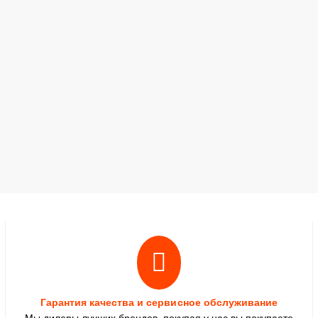
Гарантия качества и сервисное обслуживание
Мы дилеры лучших брендов, покупая у нас вы покупаете