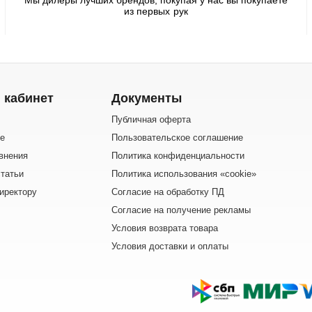
из первых рук
 кабинет
Документы
Публичная оферта
е
Пользовательское соглашение
внения
Политика конфиденциальности
татьи
Политика использования «cookie»
иректору
Согласие на обработку ПД
Согласие на получение рекламы
Условия возврата товара
Условия доставки и оплаты