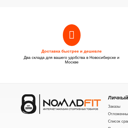
Доставка быстрее и дешевле
Два склада для вашего удобства в Новосибирске и
Москве
Личный
Заказы
Отложенны
Список сра