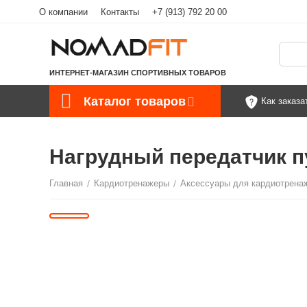
О компании
Контакты
+7 (913) 792 20 00
ИНТЕРНЕТ-МАГАЗИН СПОРТИВНЫХ ТОВАРОВ
Каталог товаров
Как заказа
Нагрудный передатчик пу
Главная
/
Кардиотренажеры
/
Аксессуары для кардиотрена