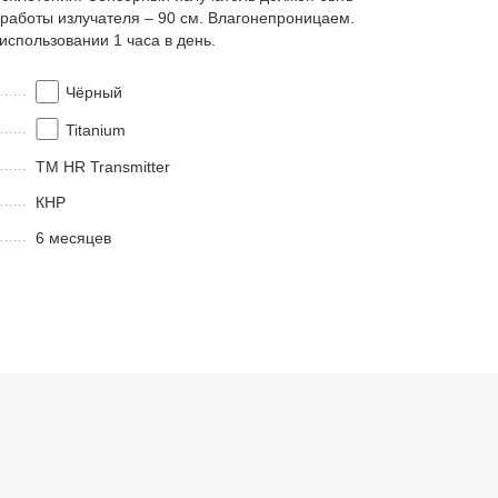
 работы излучателя – 90 см. Влагонепроницаем.
использовании 1 часа в день.
Чёрный
Titanium
TM HR Transmitter
КНР
6 месяцев