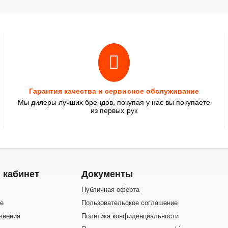
Гарантия качества и сервисное обслуживание
Мы дилеры лучших брендов, покупая у нас вы покупаете
из первых рук
 кабинет
Документы
Публичная оферта
е
Пользовательское соглашение
внения
Политика конфиденциальности