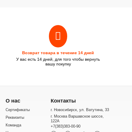
Возврат товара в течение 14 дней
У вас есть 14 дней, для того чтобы вернуть
вашу покупку
О нас
Контакты
Сертификаты
г. Новосибирск, ул. Ватутина, 33
г. Москва Варшавское шоссе,
Реквизиты
122А
Команда
+7(383)383-00-90