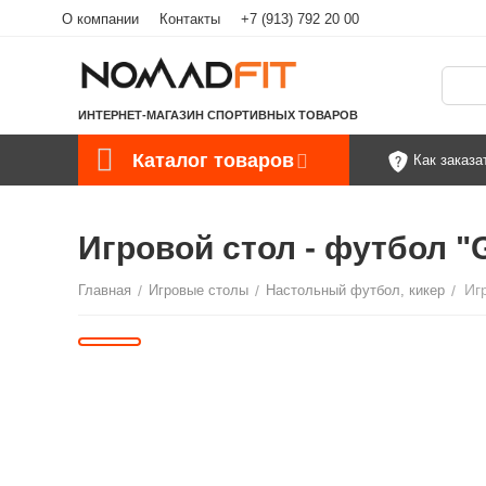
О компании
Контакты
+7 (913) 792 20 00
ИНТЕРНЕТ-МАГАЗИН СПОРТИВНЫХ ТОВАРОВ
Каталог товаров
Как заказа
Игровой стол - футбол "
Главная
/
Игровые столы
/
Настольный футбол, кикер
/