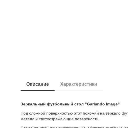
Описание
Характеристики
Зеркальный футбольный стол "Garlando Image"
Под сложной поверхностью этот похожий на зеркало фут
металл и светоотражающие поверхности.