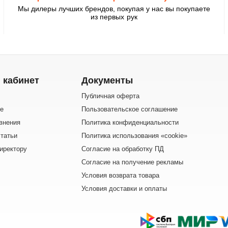
Мы дилеры лучших брендов, покупая у нас вы покупаете
из первых рук
 кабинет
Документы
Публичная оферта
е
Пользовательское соглашение
внения
Политика конфиденциальности
татьи
Политика использования «cookie»
иректору
Согласие на обработку ПД
Согласие на получение рекламы
Условия возврата товара
Условия доставки и оплаты