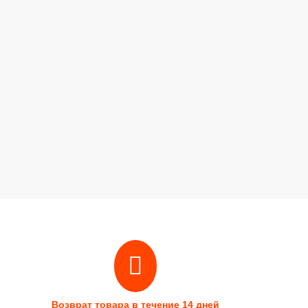
Возврат товара в течение 14 дней