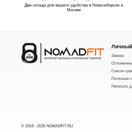
Два склада для вашего удобства в Новосибирске и
Москве
Личный
Заказы
Отложенны
Список сра
Полезные с
Написать д
© 2018 - 2026 NOMADFIT.RU.