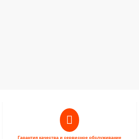
Гарантия качества и сервисное обслуживание