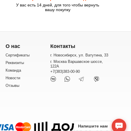
У вас есть 14 дней, для того чтобы вернуть
вашу покупку
О нас
Контакты
Сертификаты
г. Новосибирск, ул. Ватутина, 33
г. Москва Варшавское шоссе,
Реквизиты
122А
Команда
+7(383)383-00-90
Новости
Отзывы
Напишите нам