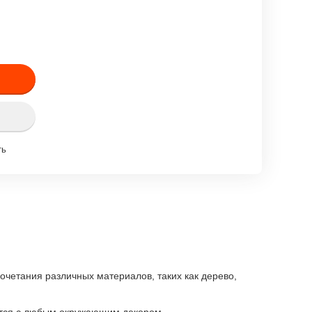
ть
очетания различных материалов, таких как дерево,