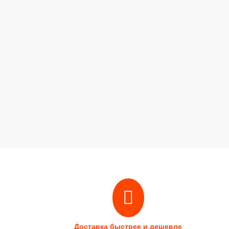
Доставка быстрее и дешевле