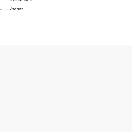
Италия