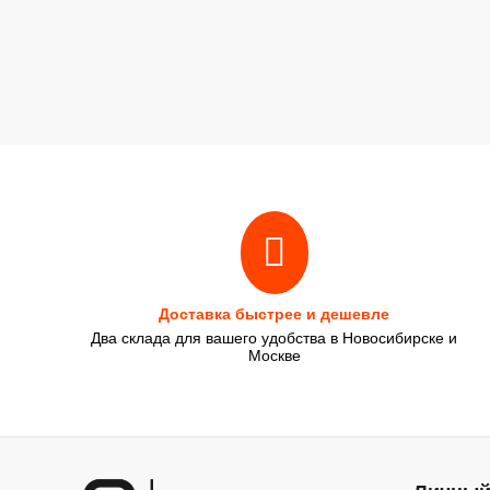
Доставка быстрее и дешевле
Два склада для вашего удобства в Новосибирске и
Москве