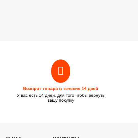
Возврат товара в течение 14 дней
У вас есть 14 дней, для того чтобы вернуть
вашу покупку