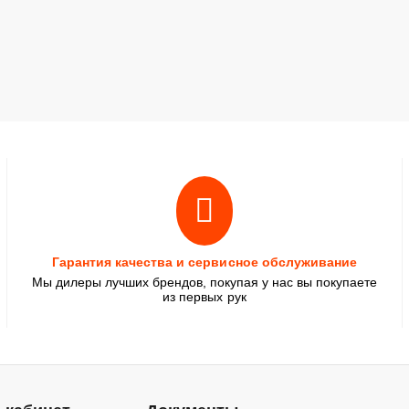
Гарантия качества и сервисное обслуживание
Мы дилеры лучших брендов, покупая у нас вы покупаете
из первых рук