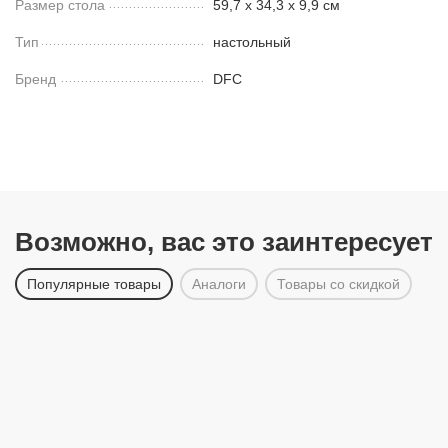
Размер стола
59,7 х 34,3 х 9,9 см
Тип
настольный
Бренд
DFC
Возможно, вас это заинтересует
Популярные товары
Аналоги
Товары со скидкой