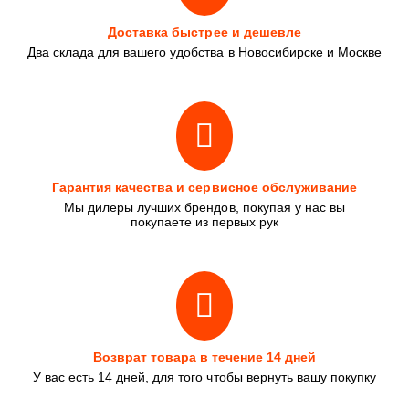
Доставка быстрее и дешевле
Два склада для вашего удобства в Новосибирске и Москве
Гарантия качества и сервисное обслуживание
Мы дилеры лучших брендов, покупая у нас вы
покупаете из первых рук
Возврат товара в течение 14 дней
У вас есть 14 дней, для того чтобы вернуть вашу покупку