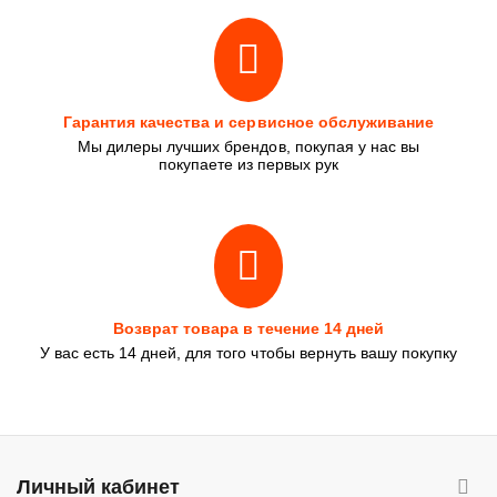
Гарантия качества и сервисное обслуживание
Мы дилеры лучших брендов, покупая у нас вы
покупаете из первых рук
Возврат товара в течение 14 дней
У вас есть 14 дней, для того чтобы вернуть вашу покупку
Личный кабинет