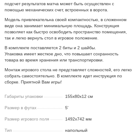
подсчет результатов матча может быть осуществлен с
помощью механических счет, встроенных в ворота.
Модель привлекательна своей компактностью, в сложенном
виде она занимает минимальную площадь. Конструкция
позволяет как быстро освободить пространство помещения,
так и легко вернуть стол в игровое положение.
В комплекте поставляется 2 биты и 2 шайбы.
Упаковка имеет жесткое дно, что повышает сохранность
товара во время хранения или транспортировки.
Монтаж игрового стола не представляет сложностей, его легко
собрать самостоятельно. В комплекте идет инструкция по
сборке. Приятной Вам игры!
Габариты упаковки
155х80х12 см
Размер в футах
5'
Размер игрового поля
1492х742 мм
Тип
напольный