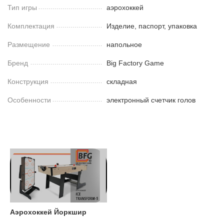
Тип игры
аэрохоккей
Комплектация
Изделие, паспорт, упаковка
Размещение
напольное
Бренд
Big Factory Game
Конструкция
складная
Особенности
электронный счетчик голов
Аэрохоккей Йоркшир