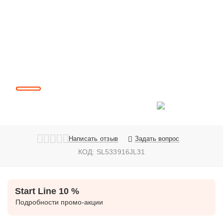
Написать отзыв
Задать вопрос
КОД:
SL533916JL31
Start Line 10 %
Подробности промо-акции