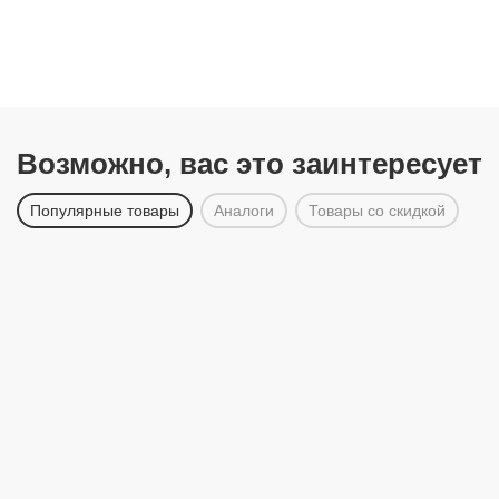
Возможно, вас это заинтересует
Популярные товары
Аналоги
Товары со скидкой