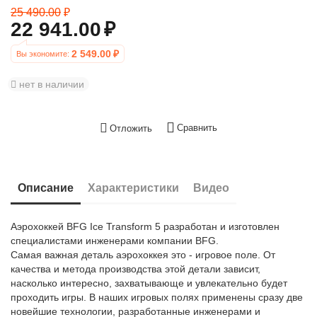
25 490.00
₽
22 941.00
₽
2 549.00
₽
Вы экономите: 
нет в наличии
Сравнить
Отложить
Описание
Характеристики
Видео
Аэрохоккей BFG Ice Transform 5 разработан и изготовлен
специалистами инженерами компании BFG.
Самая важная деталь аэрохоккея это - игровое поле. От
качества и метода производства этой детали зависит,
насколько интересно, захватывающе и увлекательно будет
проходить игры. В наших игровых полях применены сразу две
новейшие технологии, разработанные инженерами и