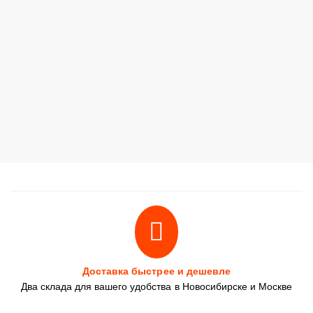
Доставка быстрее и дешевле
Два склада для вашего удобства в Новосибирске и Москве