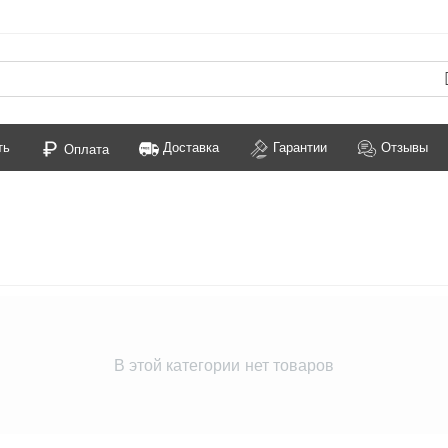
ть
Доставка
Гарантии
Отзывы
Оплата
В этой категории нет товаров