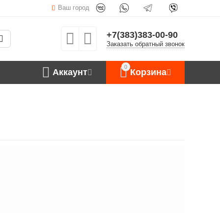
Ваш город
+7(383)383-00-90
Заказать обратный звонок
0
Аккаунт
Корзина