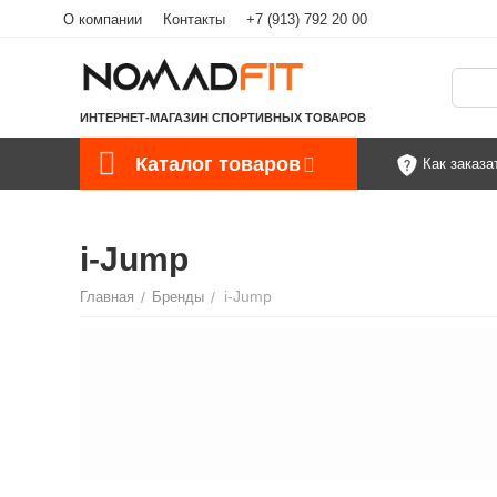
О компании
Контакты
+7 (913) 792 20 00
ИНТЕРНЕТ-МАГАЗИН СПОРТИВНЫХ ТОВАРОВ
Каталог товаров
Как заказа
i-Jump
i-Jump
Главная
/
Бренды
/