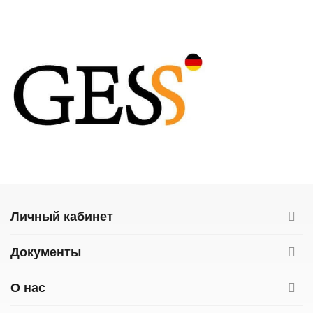
Личный кабинет
Документы
О нас