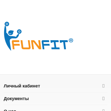
Личный кабинет
Документы