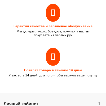
Гарантия качества и сервисное обслуживание
Мы дилеры лучших брендов, покупая у нас вы
покупаете из первых рук
Возврат товара в течение 14 дней
У вас есть 14 дней, для того чтобы вернуть вашу покупку
Личный кабинет