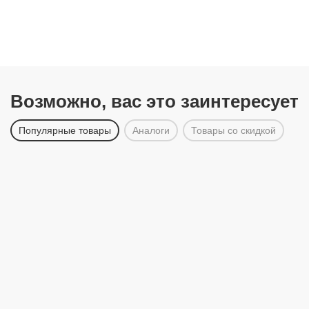
Возможно, вас это заинтересует
Популярные товары
Аналоги
Товары со скидкой