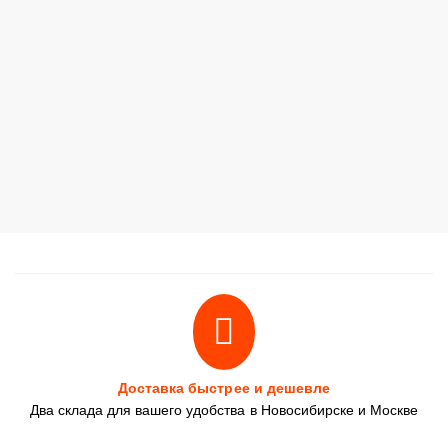
Доставка быстрее и дешевле
Два склада для вашего удобства в Новосибирске и Москве