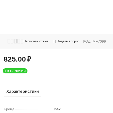
Написать отзыв
Задать вопрос
КОД:
MF7099
825.00
₽
в наличии
Характеристики
Бренд
Inex