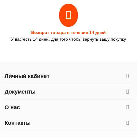
Возврат товара в течение 14 дней
У вас есть 14 дней, для того чтобы вернуть вашу покупку
Личный кабинет
Документы
О нас
Контакты