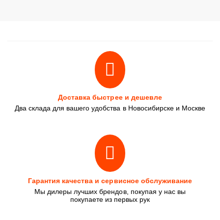
Доставка быстрее и дешевле
Два склада для вашего удобства в Новосибирске и Москве
Гарантия качества и сервисное обслуживание
Мы дилеры лучших брендов, покупая у нас вы
покупаете из первых рук