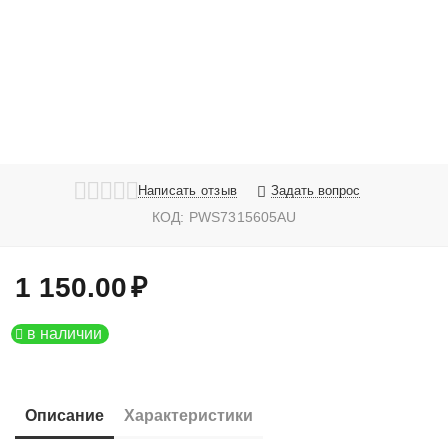
Написать отзыв
Задать вопрос
КОД:
PWS7315605AU
1 150.00
₽
в наличии
Описание
Характеристики