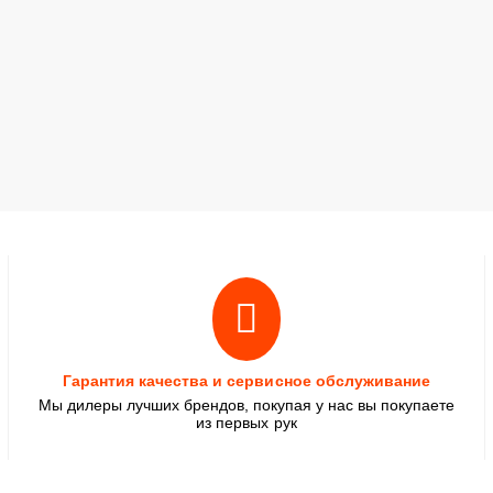
Гарантия качества и сервисное обслуживание
Мы дилеры лучших брендов, покупая у нас вы покупаете
из первых рук