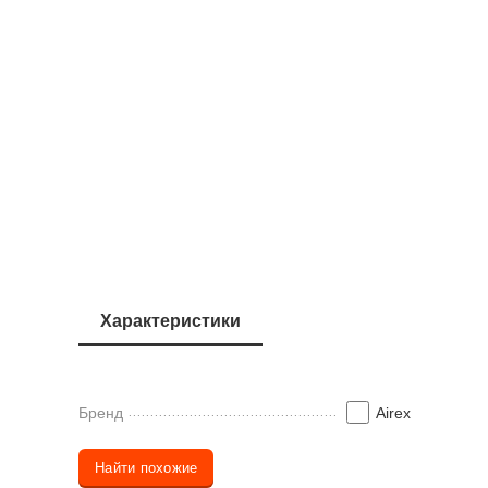
Характеристики
Бренд
Airex
Найти похожие