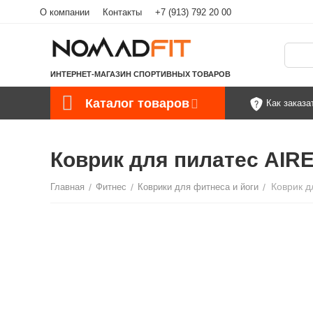
О компании
Контакты
+7 (913) 792 20 00
ИНТЕРНЕТ-МАГАЗИН СПОРТИВНЫХ ТОВАРОВ
Каталог товаров
Как заказа
Коврик для пилатес AIREX
Главная
/
Фитнес
/
Коврики для фитнеса и йоги
/