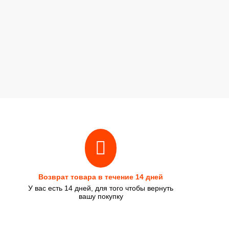
Возврат товара в течение 14 дней
У вас есть 14 дней, для того чтобы вернуть
вашу покупку