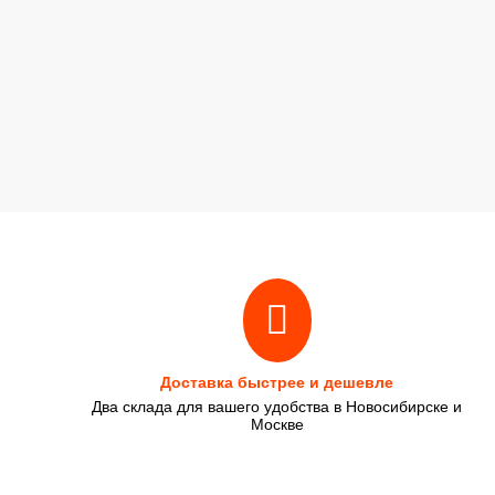
Доставка быстрее и дешевле
Два склада для вашего удобства в Новосибирске и
Москве