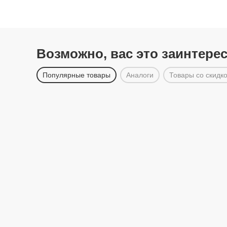
Возможно, вас это заинтере
Популярные товары
Аналоги
Товары со скидк