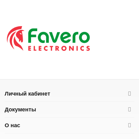
Личный кабинет
Документы
О нас