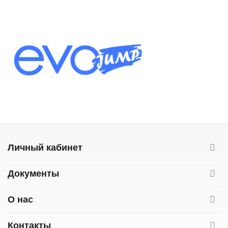
Личный кабинет
Документы
О нас
Контакты