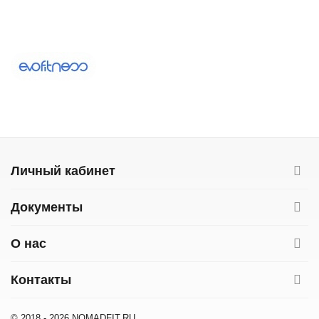
Личный кабинет
Документы
О нас
Контакты
© 2018 - 2026 NOMADFIT.RU.