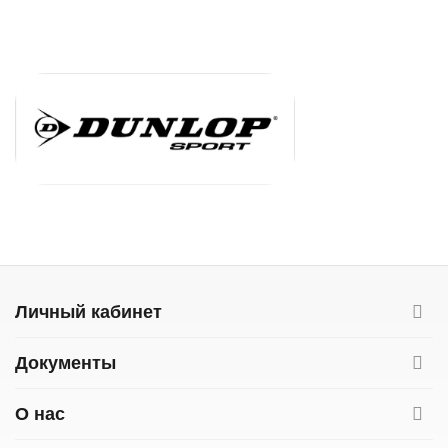
Личный кабинет
Документы
О нас