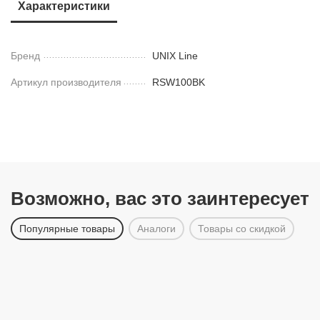
Характеристики
Бренд
UNIX Line
Артикул производителя
RSW100BK
Возможно, вас это заинтересует
Популярные товары
Аналоги
Товары со скидкой