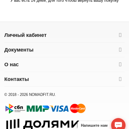
У вас есть 14 дней, для того чтобы вернуть вашу покупку
Личный кабинет
Документы
О нас
Контакты
© 2018 - 2026 NOMADFIT.RU.
Напишите нам