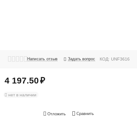
Написать отзыв
Задать вопрос
КОД:
UNF3616
4 197.50
₽
нет в наличии
Сравнить
Отложить