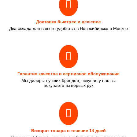
Доставка быстрее и дешевле
Два склада для вашего удобства в Новосибирске и Москве
Гарантия качества и сервисное обслуживание
Мы дилеры лучших брендов, покупая у нас вы
покупаете из первых рук
Возврат товара в течение 14 дней