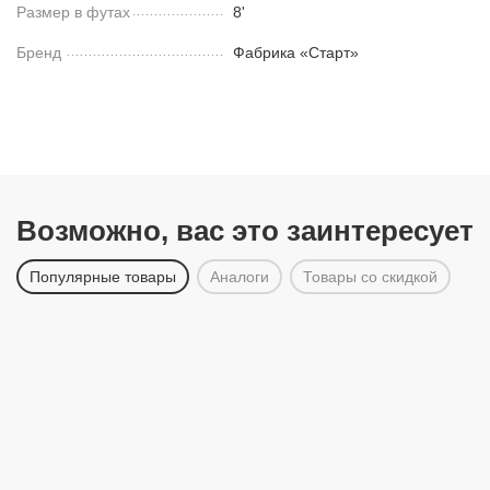
Размер в футах
8'
Бренд
Фабрика «Старт»
Возможно, вас это заинтересует
Популярные товары
Аналоги
Товары со скидкой