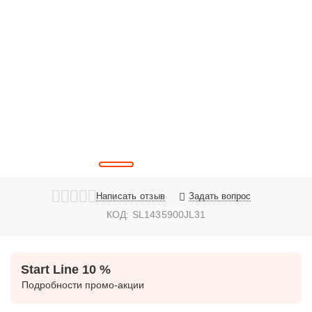
Написать отзыв
Задать вопрос
КОД:
SL1435900JL31
Start Line 10 %
Подробности промо-акции