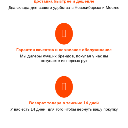
Доставка быстрее и дешевле
Два склада для вашего удобства в Новосибирске и Москве
Гарантия качества и сервисное обслуживание
Мы дилеры лучших брендов, покупая у нас вы
покупаете из первых рук
Возврат товара в течение 14 дней
У вас есть 14 дней, для того чтобы вернуть вашу покупку