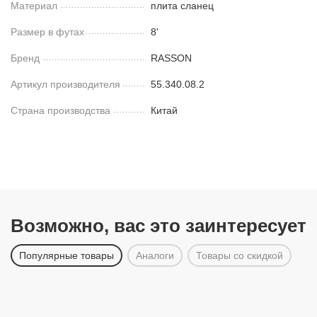
Материал
плита сланец
Размер в футах
8'
Бренд
RASSON
Артикул производителя
55.340.08.2
Страна производства
Китай
Возможно, вас это заинтересует
Популярные товары
Аналоги
Товары со скидкой