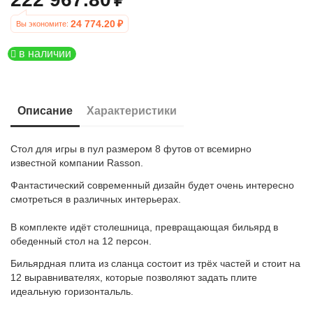
24 774.20
₽
Вы экономите: 
в наличии
Описание
Характеристики
Стол для игры в пул размером 8 футов от всемирно
известной компании Rasson.
Фантастический современный дизайн будет очень интересно
смотреться в различных интерьерах.
В комплекте идёт столешница, превращающая бильярд в
обеденный стол на 12 персон.
Бильярдная плита из сланца состоит из трёх частей и стоит на
12 выравнивателях, которые позволяют задать плите
идеальную горизонтальль.