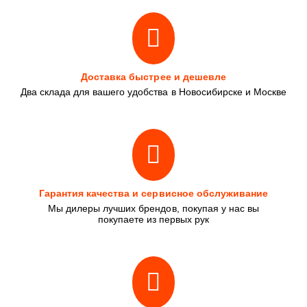
Доставка быстрее и дешевле
Два склада для вашего удобства в Новосибирске и Москве
Гарантия качества и сервисное обслуживание
Мы дилеры лучших брендов, покупая у нас вы
покупаете из первых рук