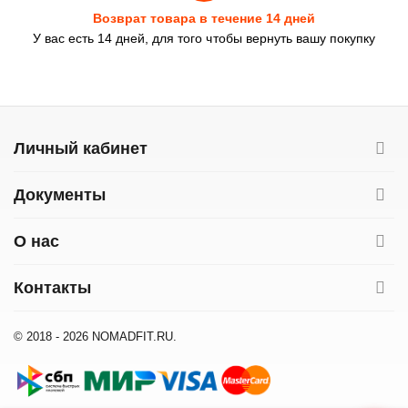
Возврат товара в течение 14 дней
У вас есть 14 дней, для того чтобы вернуть вашу покупку
Личный кабинет
Документы
О нас
Контакты
© 2018 - 2026 NOMADFIT.RU.