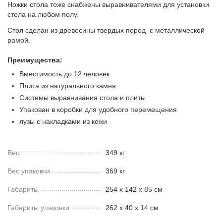
Ножки стола тоже снабжены выравнивателями для установки
стола на любом полу.
Стол сделан из древесины твердых пород с металлической
рамой.
Преимущества:
Вместимость до 12 человек
Плита из натурального камня
Системы выравнивания стола и плиты
Упакован в коробки для удобного перемещения
лузы с накладками из кожи
Вес
349 кг
Вес упаковки
369 кг
Габариты
254 х 142 х 85 см
Габариты упаковки
262 х 40 х 14 см