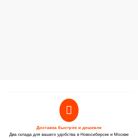
Доставка быстрее и дешевле
Два склада для вашего удобства в Новосибирске и Москве