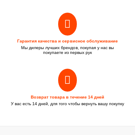
Гарантия качества и сервисное обслуживание
Мы дилеры лучших брендов, покупая у нас вы
покупаете из первых рук
Возврат товара в течение 14 дней
У вас есть 14 дней, для того чтобы вернуть вашу покупку