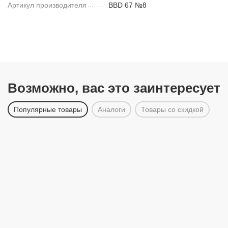
Артикул производителя
BBD 67 №8
Возможно, вас это заинтересует
Популярные товары
Аналоги
Товары со скидкой