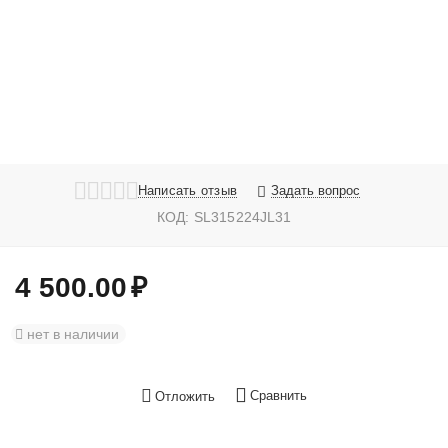
Написать отзыв
Задать вопрос
КОД:
SL315224JL31
4 500.00
₽
нет в наличии
Сравнить
Отложить