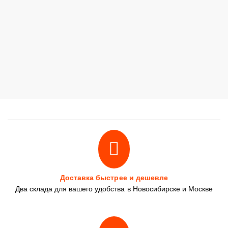
Доставка быстрее и дешевле
Два склада для вашего удобства в Новосибирске и Москве