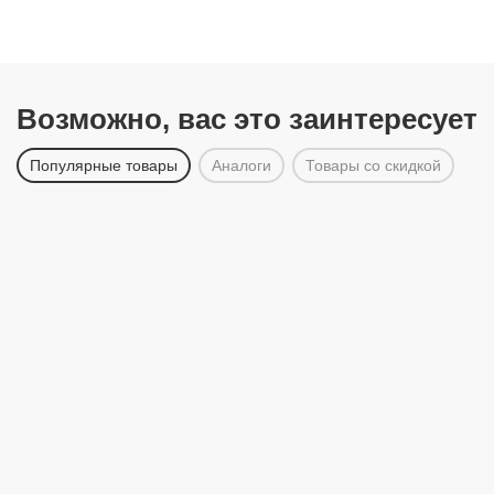
Возможно, вас это заинтересует
Популярные товары
Аналоги
Товары со скидкой