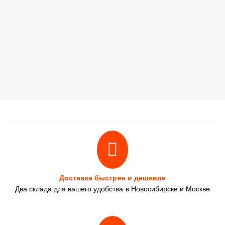
Доставка быстрее и дешевле
Два склада для вашего удобства в Новосибирске и Москве