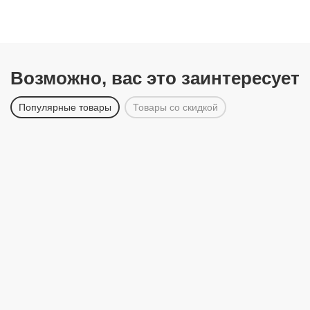
Возможно, вас это заинтересует
Популярные товары
Товары со скидкой