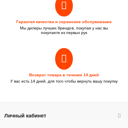
Гарантия качества и сервисное обслуживание
Мы дилеры лучших брендов, покупая у нас вы
покупаете из первых рук
Возврат товара в течение 14 дней
У вас есть 14 дней, для того чтобы вернуть вашу покупку
Личный кабинет