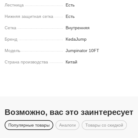
Лестница
Есть
Нижняя защитная сетка
Есть
Сетка
Внутренняя
Бренд
KedaJump
Модель
Jumpinator 10FT
Страна производства
Китай
Возможно, вас это заинтересует
Популярные товары
Аналоги
Товары со скидкой