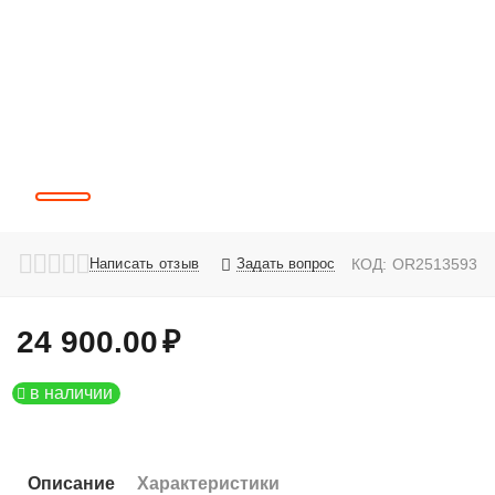
Написать отзыв
Задать вопрос
КОД:
OR2513593
24 900.00
₽
в наличии
Описание
Характеристики