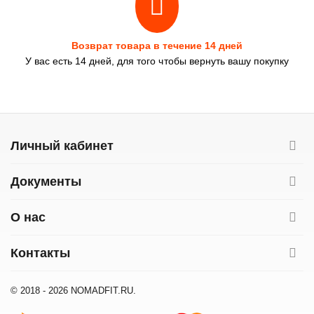
Возврат товара в течение 14 дней
У вас есть 14 дней, для того чтобы вернуть вашу покупку
Личный кабинет
Документы
О нас
Контакты
© 2018 - 2026 NOMADFIT.RU.