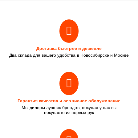
Доставка быстрее и дешевле
Два склада для вашего удобства в Новосибирске и Москве
Гарантия качества и сервисное обслуживание
Мы дилеры лучших брендов, покупая у нас вы
покупаете из первых рук