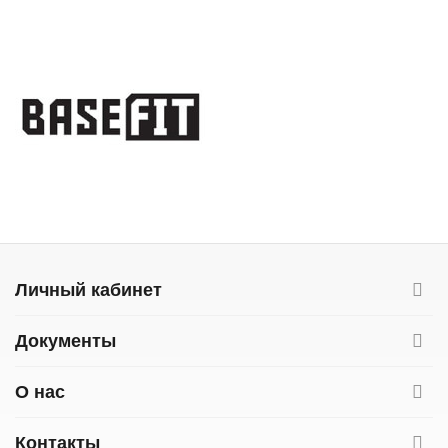
Личный кабинет
Документы
О нас
Контакты