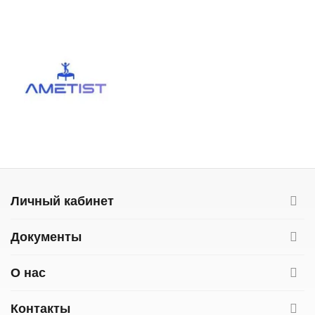
Личный кабинет
Документы
О нас
Контакты