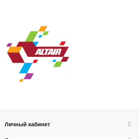
Личный кабинет